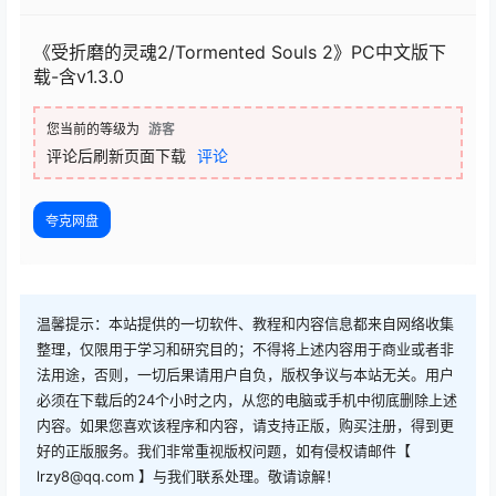
《受折磨的灵魂2/Tormented Souls 2》PC中文版下
载-含v1.3.0
您当前的等级为
游客
评论后刷新页面下载
评论
夸克网盘
温馨提示：本站提供的一切软件、教程和内容信息都来自网络收集
整理，仅限用于学习和研究目的；不得将上述内容用于商业或者非
法用途，否则，一切后果请用户自负，版权争议与本站无关。用户
必须在下载后的24个小时之内，从您的电脑或手机中彻底删除上述
内容。如果您喜欢该程序和内容，请支持正版，购买注册，得到更
好的正版服务。我们非常重视版权问题，如有侵权请邮件【
lrzy8@qq.com 】与我们联系处理。敬请谅解！