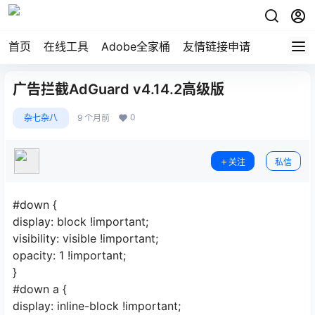
首页
在线工具
Adobe全家桶
友情链接申请
广告拦截AdGuard v4.14.2高级版
0
杂七杂八
9 个月前
关注
私信
#down {
display: block !important;
visibility: visible !important;
opacity: 1 !important;
}
#down a {
display: inline-block !important;