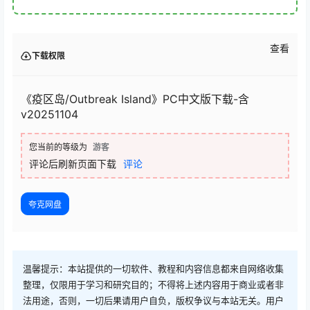
查看
下载权限
《疫区岛/Outbreak Island》PC中文版下载-含
v20251104
您当前的等级为
游客
评论后刷新页面下载
评论
夸克网盘
温馨提示：本站提供的一切软件、教程和内容信息都来自网络收集
整理，仅限用于学习和研究目的；不得将上述内容用于商业或者非
法用途，否则，一切后果请用户自负，版权争议与本站无关。用户