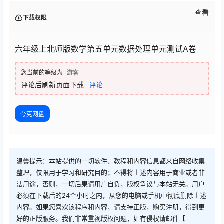
查看
下载权限
六年级上北师版数学第五单元数据处理单元测试A卷
您当前的等级为
游客
评论后刷新页面下载
评论
夸克网盘
温馨提示：本站提供的一切软件、教程和内容信息都来自网络收集
整理，仅限用于学习和研究目的；不得将上述内容用于商业或者非
法用途，否则，一切后果请用户自负，版权争议与本站无关。用户
必须在下载后的24个小时之内，从您的电脑或手机中彻底删除上述
内容。如果您喜欢该程序和内容，请支持正版，购买注册，得到更
好的正版服务。我们非常重视版权问题，如有侵权请邮件【