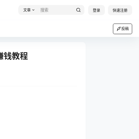
文章
登录
快速注册
投稿
作赚钱教程