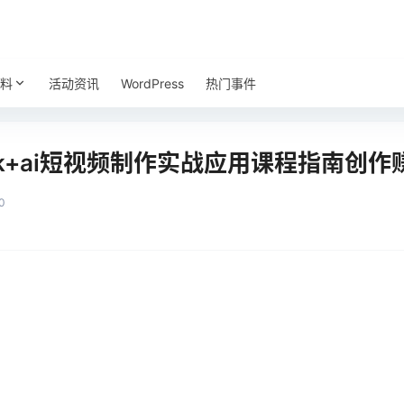
料
活动资讯
WordPress
热门事件
ek+ai短视频制作实战应用课程指南创
0