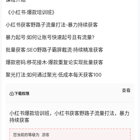
《小红书·爆款培训班》
小红书获客野路子流量打法-暴力持续获客
暴力起号:如何让账号快速起号且有流量?
批量获客:SEO野路子霸屏截流·持续精准获客
爆款密码:移花接木·爆款重复论实现批量获客
聚光打法:如何通过聚光·低成本每天获客100
查看
下载权限
小红书爆款培训班，小红书获客野路子流量打法，暴力
持续获客
您当前的等级为
游客