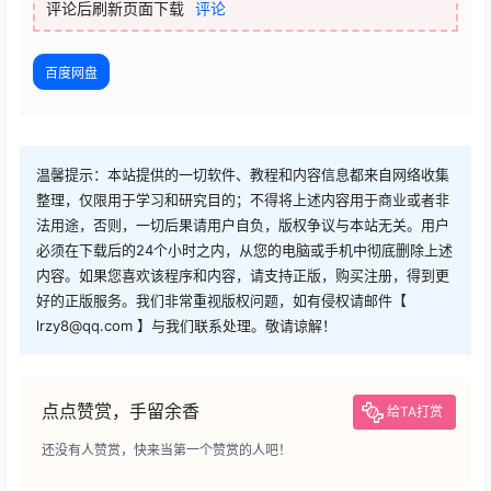
评论后刷新页面下载
评论
百度网盘
温馨提示：本站提供的一切软件、教程和内容信息都来自网络收集
整理，仅限用于学习和研究目的；不得将上述内容用于商业或者非
法用途，否则，一切后果请用户自负，版权争议与本站无关。用户
必须在下载后的24个小时之内，从您的电脑或手机中彻底删除上述
内容。如果您喜欢该程序和内容，请支持正版，购买注册，得到更
好的正版服务。我们非常重视版权问题，如有侵权请邮件【
lrzy8@qq.com 】与我们联系处理。敬请谅解！
点点赞赏，手留余香
给TA打赏
还没有人赞赏，快来当第一个赞赏的人吧！