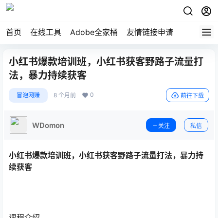
首页
在线工具
Adobe全家桶
友情链接申请
小红书爆款培训班，小红书获客野路子流量打
法，暴力持续获客
0
冒泡网赚
8 个月前
前往下载
WDomon
关注
私信
小红书爆款培训班，小红书获客野路子流量打法，暴力持
续获客
课程介绍