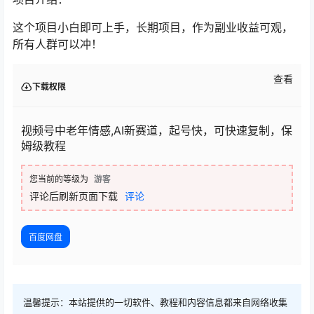
这个项目小白即可上手，长期项目，作为副业收益可观，
所有人群可以冲！
查看
下载权限
视频号中老年情感,AI新赛道，起号快，可快速复制，保
姆级教程
您当前的等级为
游客
评论后刷新页面下载
评论
百度网盘
温馨提示：本站提供的一切软件、教程和内容信息都来自网络收集