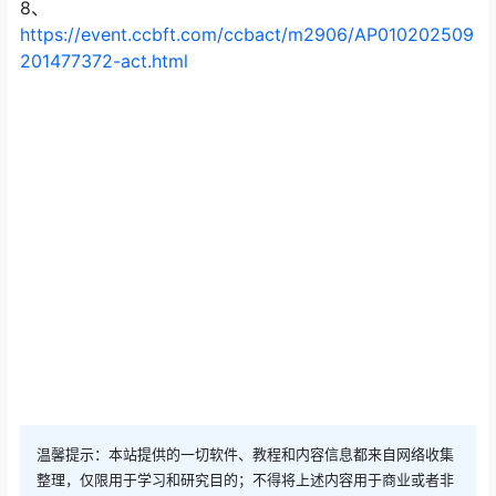
8、
https://event.ccbft.com/ccbact/m2906/AP010202509
201477372-act.html
温馨提示：本站提供的一切软件、教程和内容信息都来自网络收集
整理，仅限用于学习和研究目的；不得将上述内容用于商业或者非