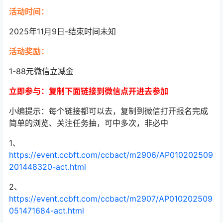
活动时间：
2025年11月9日-结束时间未知
活动奖励：
1-88元微信立减金
立即参与：复制下面链接到微信点开进去参加
小编提示：每个链接都可以去，复制到微信打开报名完成
简单的浏览、关注任务抽，可中多次，非必中
1、
https://event.ccbft.com/ccbact/m2906/AP010202509
201448320-act.html
2、
https://event.ccbft.com/ccbact/m2907/AP010202509
051471684-act.html