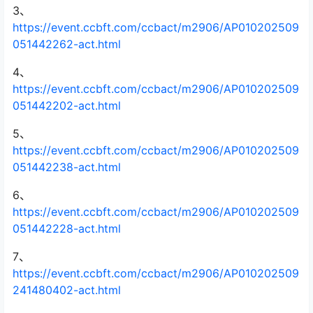
3、
https://event.ccbft.com/ccbact/m2906/AP010202509
051442262-act.html
4、
https://event.ccbft.com/ccbact/m2906/AP010202509
051442202-act.html
5、
https://event.ccbft.com/ccbact/m2906/AP010202509
051442238-act.html
6、
https://event.ccbft.com/ccbact/m2906/AP010202509
051442228-act.html
7、
https://event.ccbft.com/ccbact/m2906/AP010202509
241480402-act.html