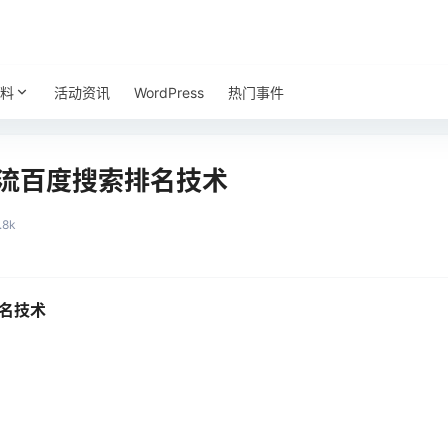
料
活动资讯
WordPress
热门事件
截流百度搜索排名技术
.8k
名技术