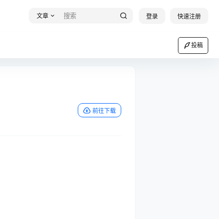
文章
登录
快速注册
投稿
前往下载