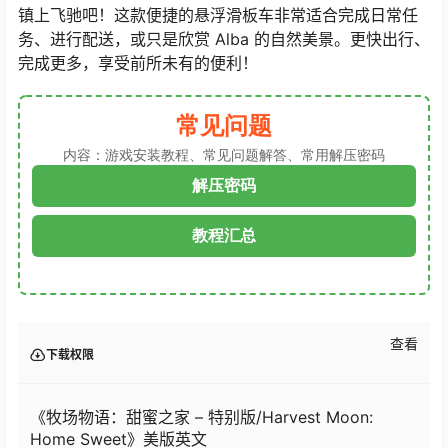
镇上飞驰吧！这款便捷的悬浮滑板车非常适合完成日常任
务、进行配送，或只是欣赏 Alba 的自然美景。更快出行、
完成更多，享受前所未有的便利！
常见问题
内容：游戏安装教程、常见问题解答、常用解压密码
解压密码
教程汇总
查看
下载权限
《牧场物语：甜蜜之家 – 特别版/Harvest Moon:
Home Sweet》美版英文