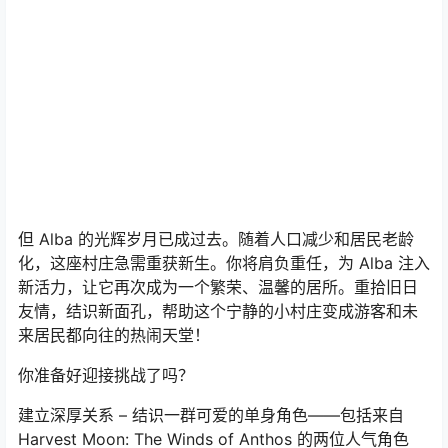
但 Alba 的光辉岁月已成过去。随着人口减少和居民老龄
化，这座村庄急需重获新生。你将肩负重任，为 Alba 注入
新活力，让它再次成为一个繁荣、温馨的居所。重拾旧日
友情，结识新面孔，帮助这个宁静的小村庄变成游客和未
来居民都向往的热闹天堂！
你准备好迎接挑战了吗？
建立深厚关系 – 结识一群可爱的单身角色——包括来自
Harvest Moon: The Winds of Anthos 的两位人气角色