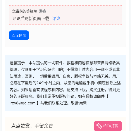
您当前的等级为
游客
评论后刷新页面下载
评论
百度网盘
温馨提示：本站提供的一切软件、教程和内容信息都来自网络收集
整理，仅限用于学习和研究目的；不得将上述内容用于商业或者非
法用途，否则，一切后果请用户自负，版权争议与本站无关。用户
必须在下载后的24个小时之内，从您的电脑或手机中彻底删除上述
内容。如果您喜欢该程序和内容，请支持正版，购买注册，得到更
好的正版服务。我们非常重视版权问题，如有侵权请邮件【
lrzy8@qq.com 】与我们联系处理。敬请谅解！
点点赞赏，手留余香
给TA打赏