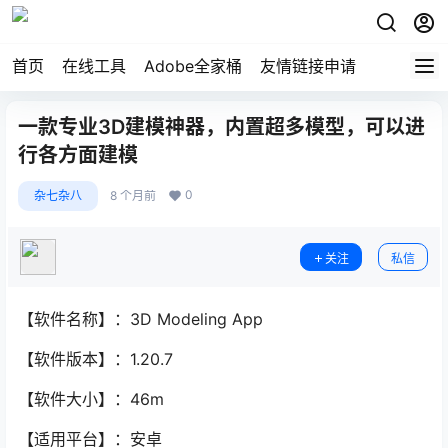
首页
在线工具
Adobe全家桶
友情链接申请
一款专业3D建模神器，内置超多模型，可以进
行各方面建模
0
杂七杂八
8 个月前
关注
私信
【软件名称】：3D Modeling App
【软件版本】：1.20.7
【软件大小】：46m
【适用平台】：安卓