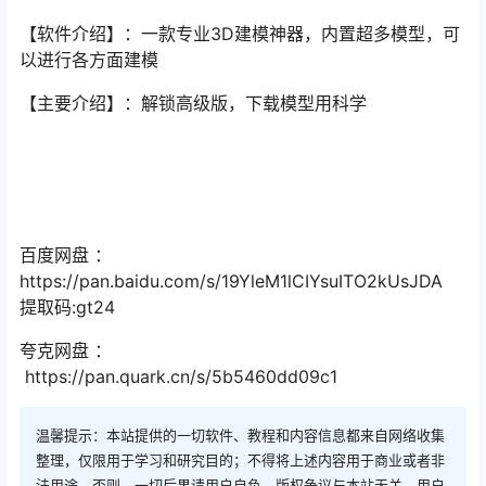
【软件介绍】：一款专业3D建模神器，内置超多模型，可
以进行各方面建模
【主要介绍】：解锁高级版，下载模型用科学
百度网盘 ：
https://pan.baidu.com/s/19YleM1lCIYsuITO2kUsJDA
提取码:gt24
夸克网盘 ：
https://pan.quark.cn/s/5b5460dd09c1
温馨提示：本站提供的一切软件、教程和内容信息都来自网络收集
整理，仅限用于学习和研究目的；不得将上述内容用于商业或者非
法用途，否则，一切后果请用户自负，版权争议与本站无关。用户