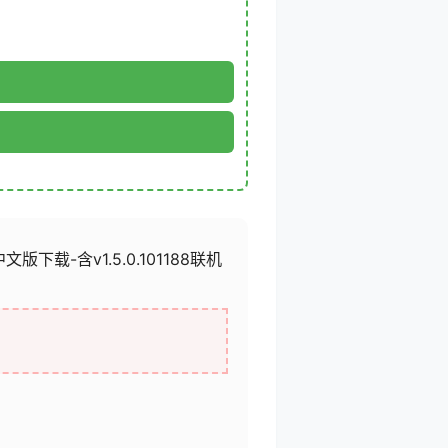
中文版下载-含v1.5.0.101188联机