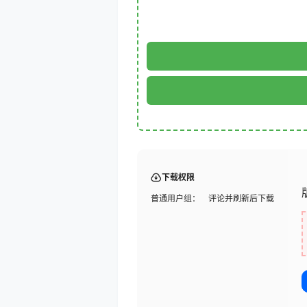
下载权限
普通用户组：
评论并刷新后下载