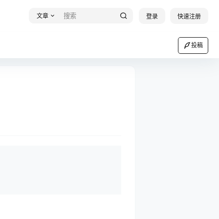
文章
登录
快速注册
投稿