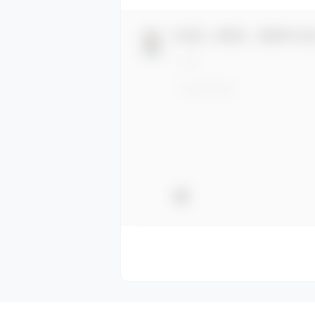
欢迎您，新朋友，感谢参与互