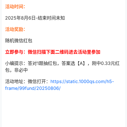
活动时间：
2025年8月6日-结束时间未知
活动奖励：
随机微信红包
立即参与：微信扫描下面二维码进去活动里参加
小编提示：答对1题抽红包，答案选【A】，刚中0.33元红
包，非必中
活动地址：微信打开：
https://static.1000qs.com/h5-
frame/99fund/20250806/