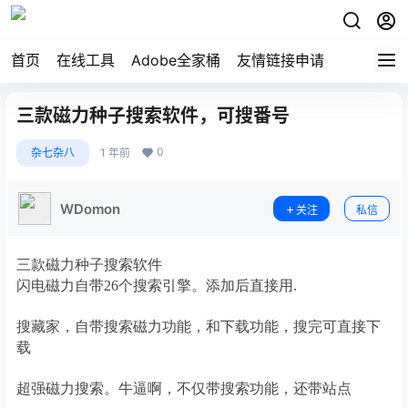
首页
在线工具
Adobe全家桶
友情链接申请
三款磁力种子搜索软件，可搜番号
0
杂七杂八
1 年前
WDomon
关注
私信
三款磁力种子搜索软件
闪电磁力自带26个搜索引擎。添加后直接用.
搜藏家，自带搜索磁力功能，和下载功能，搜完可直接下
载
超强磁力搜索。牛逼啊，不仅带搜索功能，还带站点