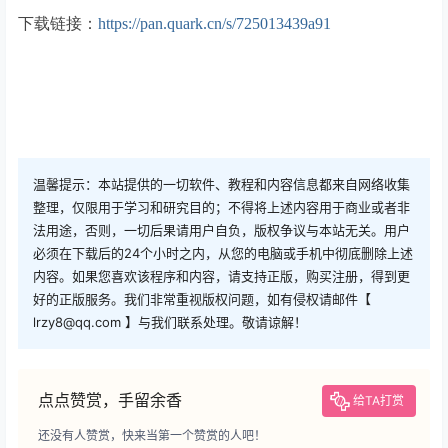
下载链接：
https://pan.quark.cn/s/725013439a91
温馨提示：本站提供的一切软件、教程和内容信息都来自网络收集
整理，仅限用于学习和研究目的；不得将上述内容用于商业或者非
法用途，否则，一切后果请用户自负，版权争议与本站无关。用户
必须在下载后的24个小时之内，从您的电脑或手机中彻底删除上述
内容。如果您喜欢该程序和内容，请支持正版，购买注册，得到更
好的正版服务。我们非常重视版权问题，如有侵权请邮件【
lrzy8@qq.com 】与我们联系处理。敬请谅解！
点点赞赏，手留余香
给TA打赏
还没有人赞赏，快来当第一个赞赏的人吧！