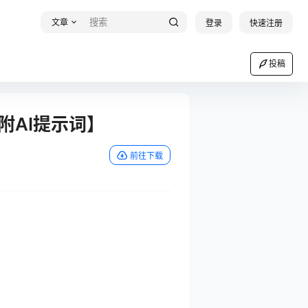
文章
登录
快速注册
投稿
附AI提示词】
前往下载