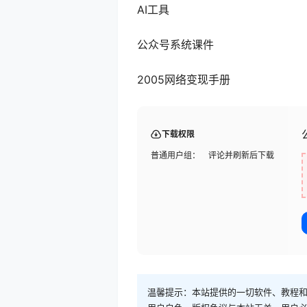
AI工具
公众号系统课件
2005网络变现手册
下载权限
普通用户组：
评论并刷新后下载
温馨提示：本站提供的一切软件、教程