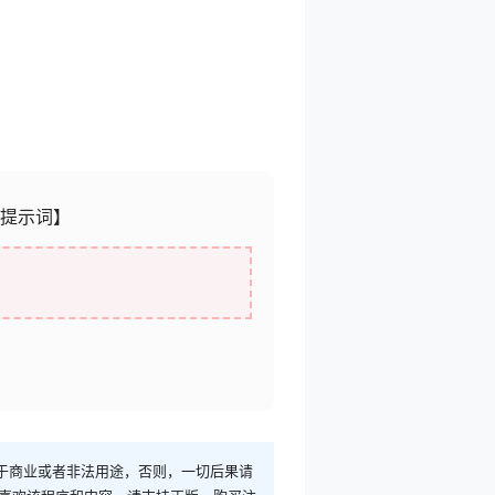
I提示词】
于商业或者非法用途，否则，一切后果请