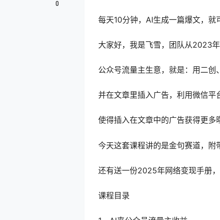
0
每天10分钟，AI生成一篇爆文，就
大家好，我是飞雪，团队从2023
公众号流量主生意，就是：用二创
并在文章里插入广告，利用微信平台
使得插入在文章中的广告获得更多曝
今天这套课程讲的是金句赛道，附
还有送一份2025年网络变现手册，
课程目录