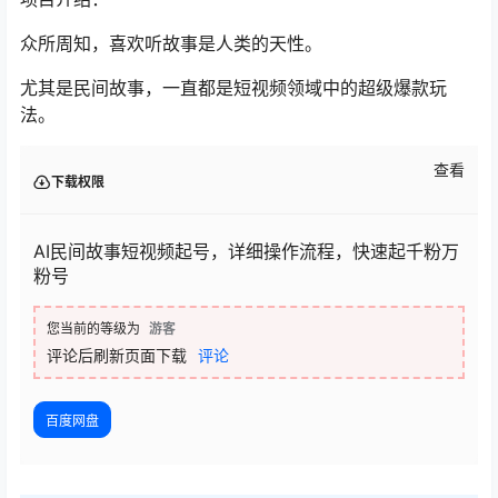
众所周知，喜欢听故事是人类的天性。
尤其是民间故事，一直都是短视频领域中的超级爆款玩
法。
查看
下载权限
AI民间故事短视频起号，详细操作流程，快速起千粉万
粉号
您当前的等级为
游客
评论后刷新页面下载
评论
百度网盘