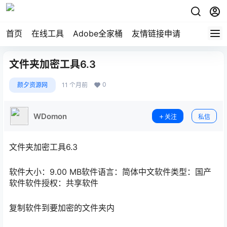
首页
在线工具
Adobe全家桶
友情链接申请
文件夹加密工具6.3
0
颜夕资源网
11 个月前
WDomon
关注
私信
文件夹加密工具6.3
软件大小：9.00 MB软件语言：简体中文软件类型：国产
软件软件授权：共享软件
复制软件到要加密的文件夹内