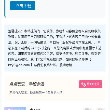
点击下载
温馨提示：本站提供的一切软件、教程和内容信息都来自网络收集
整理，仅限用于学习和研究目的；不得将上述内容用于商业或者非
法用途，否则，一切后果请用户自负，版权争议与本站无关。用户
必须在下载后的24个小时之内，从您的电脑或手机中彻底删除上述
内容。如果您喜欢该程序和内容，请支持正版，购买注册，得到更
好的正版服务。我们非常重视版权问题，如有侵权请邮件【
lrzy8@qq.com 】与我们联系处理。敬请谅解！
点点赞赏，手留余香
给TA打赏
还没有人赞赏，快来当第一个赞赏的人吧！