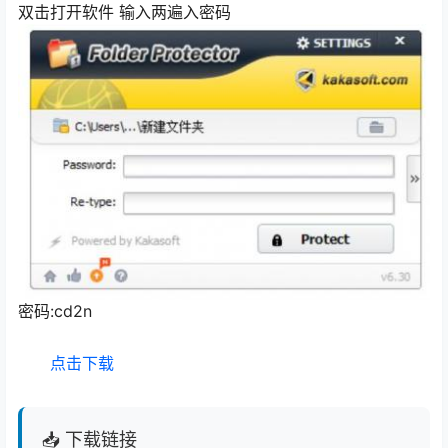
双击打开软件 输入两遍入密码
密码:cd2n
点击下载
📥 下载链接