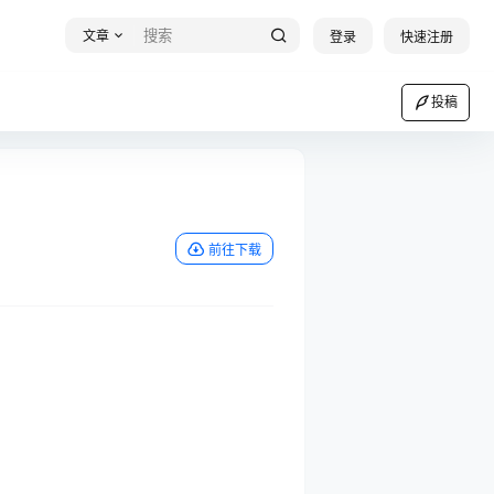
文章
登录
快速注册
投稿
前往下载