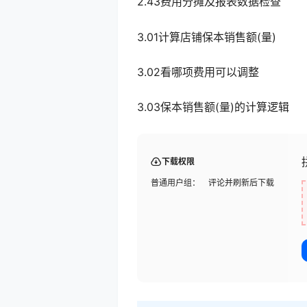
2.43费用分摊及报表数据检查
3.01计算店铺保本销售额(量)
3.02看哪项费用可以调整
3.03保本销售额(量)的计算逻辑
下载权限
普通用户组：
评论并刷新后下载