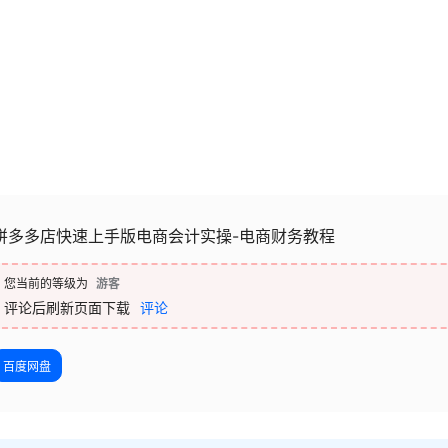
拼多多店快速上手版电商会计实操-电商财务教程
您当前的等级为
游客
评论后刷新页面下载
评论
百度网盘