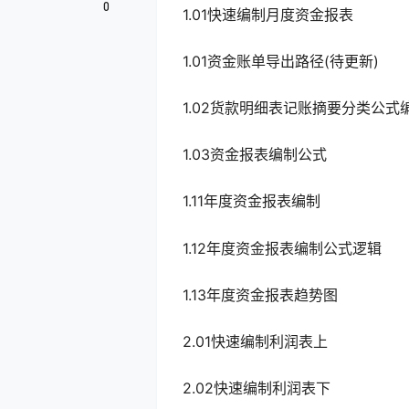
0
1.01快速编制月度资金报表
1.01资金账单导出路径(待更新)
1.02货款明细表记账摘要分类公式
1.03资金报表编制公式
1.11年度资金报表编制
1.12年度资金报表编制公式逻辑
1.13年度资金报表趋势图
2.01快速编制利润表上
2.02快速编制利润表下