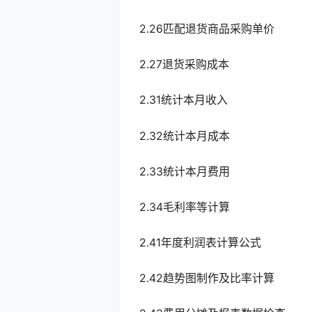
2.26匹配退货商品采购单价
2.27退货采购成本
2.31统计本月收入
2.32统计本月成本
2.33统计本月费用
2.34毛利率等计算
2.41年度利润表计算公式
2.42趋势图制作及比率计算