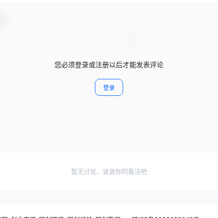
动！
您必须登录或注册以后才能发表评论
登录
暂无讨论，说说你的看法吧