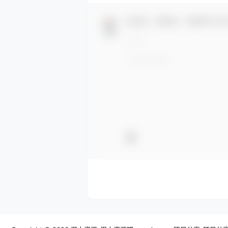
欢迎您，新朋友，感谢参与互