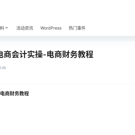
料
活动资讯
WordPress
热门事件
电商会计实操-电商财务教程
6.6k
电商财务教程