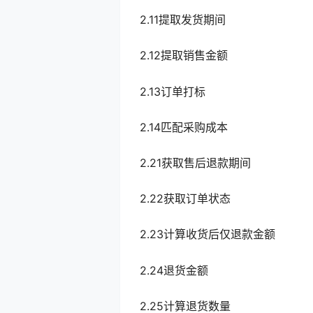
2.11提取发货期间
2.12提取销售金额
2.13订单打标
2.14匹配采购成本
2.21获取售后退款期间
2.22获取订单状态
2.23计算收货后仅退款金额
2.24退货金额
2.25计算退货数量