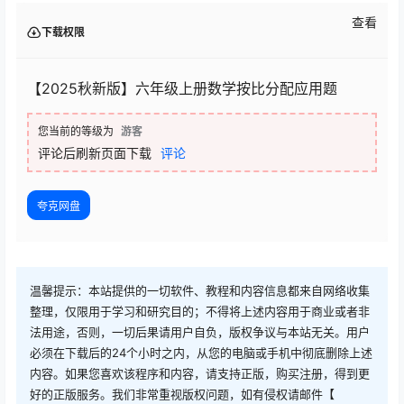
查看
下载权限
【2025秋新版】六年级上册数学按比分配应用题
您当前的等级为
游客
评论后刷新页面下载
评论
夸克网盘
温馨提示：本站提供的一切软件、教程和内容信息都来自网络收集
整理，仅限用于学习和研究目的；不得将上述内容用于商业或者非
法用途，否则，一切后果请用户自负，版权争议与本站无关。用户
必须在下载后的24个小时之内，从您的电脑或手机中彻底删除上述
内容。如果您喜欢该程序和内容，请支持正版，购买注册，得到更
好的正版服务。我们非常重视版权问题，如有侵权请邮件【