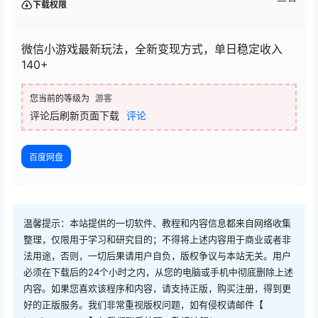
下载权限
微信小游戏最新玩法，全新变现方式，单日稳定收入
140+
您当前的等级为
游客
评论后刷新页面下载
评论
百度网盘
温馨提示：本站提供的一切软件、教程和内容信息都来自网络收集
整理，仅限用于学习和研究目的；不得将上述内容用于商业或者非
法用途，否则，一切后果请用户自负，版权争议与本站无关。用户
必须在下载后的24个小时之内，从您的电脑或手机中彻底删除上述
内容。如果您喜欢该程序和内容，请支持正版，购买注册，得到更
好的正版服务。我们非常重视版权问题，如有侵权请邮件【