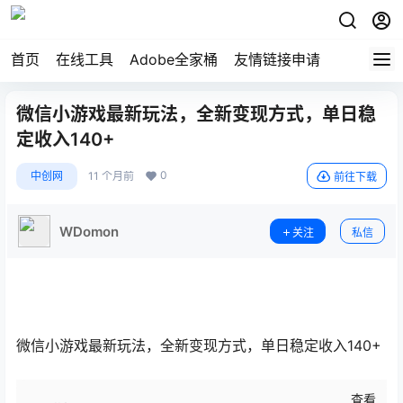
首页
在线工具
Adobe全家桶
友情链接申请
微信小游戏最新玩法，全新变现方式，单日稳
定收入140+
0
中创网
11 个月前
前往下载
WDomon
关注
私信
微信小游戏最新玩法，全新变现方式，单日稳定收入140+
查看