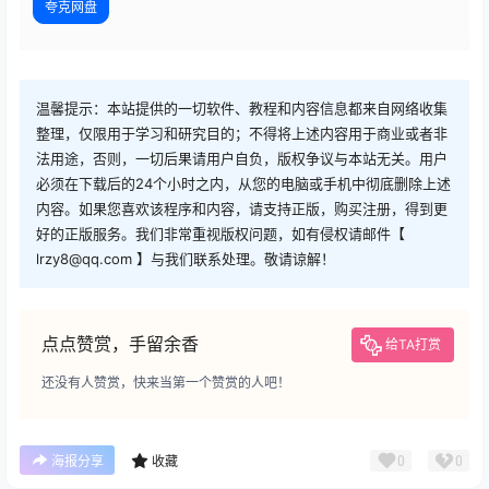
夸克网盘
温馨提示：本站提供的一切软件、教程和内容信息都来自网络收集
整理，仅限用于学习和研究目的；不得将上述内容用于商业或者非
法用途，否则，一切后果请用户自负，版权争议与本站无关。用户
必须在下载后的24个小时之内，从您的电脑或手机中彻底删除上述
内容。如果您喜欢该程序和内容，请支持正版，购买注册，得到更
好的正版服务。我们非常重视版权问题，如有侵权请邮件【
lrzy8@qq.com 】与我们联系处理。敬请谅解！
点点赞赏，手留余香
给TA打赏
还没有人赞赏，快来当第一个赞赏的人吧！
0
0
海报分享
收藏