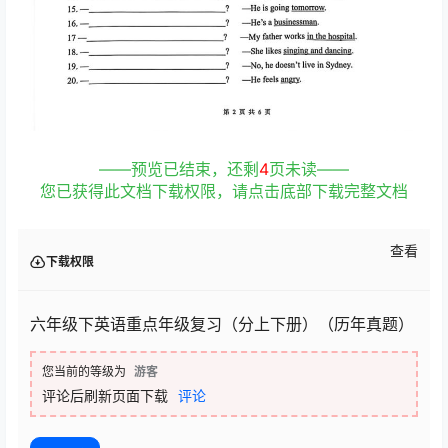
——预览已结束，还剩
4
页未读——
您已获得此文档下载权限，请点击底部下载完整文档
查看
下载权限
六年级下英语重点年级复习（分上下册）（历年真题）
您当前的等级为
游客
评论后刷新页面下载
评论