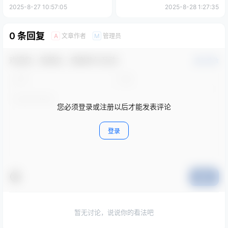
包
2025-8-27 10:57:05
2025-8-28 1:27:35
0 条回复
文章作者
管理员
A
M
欢迎您，新朋友，感谢参与互动！
确认修改
您必须登录或注册以后才能发表评论
登录
提交
暂无讨论，说说你的看法吧