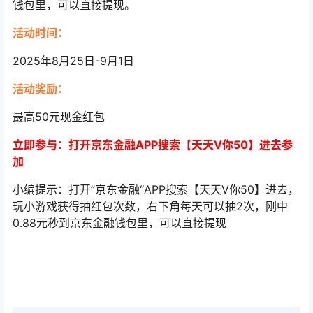
钱包里，可以直接提现。
活动时间：
2025年8月25日-9月1日
活动奖励：
最高50元现金红包
立即参与：打开京东金融APP搜索【天天V你50】进去参
加
小编提示：打开”京东金融“APP搜索【天天V你50】进去，
玩小游戏获得抽红包次数，右下角每天可以抽2次，刚中
0.88元秒到京东金融钱包里，可以直接提现