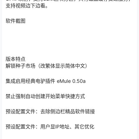
支持视频边下边看。
软件截图
版本特点
解锁种子市场（改繁体显示简体中文）
集成启用经典电驴插件 eMule 0.50a
禁止强制自动创建开始菜单快捷方式
预设配置文件：去除侧边栏精品软件链接
预设配置文件：用户显IP地址、其它优化