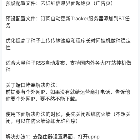
预设配置文件：去详细信息界面起始页（广告页）
预设配置文件：订阅自动更新Tracker服务器添加到BT任
务
优化提高了种子上传传输速度和程序长时间挂机做种稳定
性
适合大量种子RSS自动发布，支持国内外各大PT站挂机做
种
关于端口堵塞解决办法：
前提要有个外网IP，如果没有就给运营商打电话，告诉他
你要个外网IP，要不然不能下载。
使用下面解决办法的时候，要先关闭系统防火墙（不想关
闭，可以在防火墙添加允许程序）
解决办法1：去路由器设置界面，打开upnp