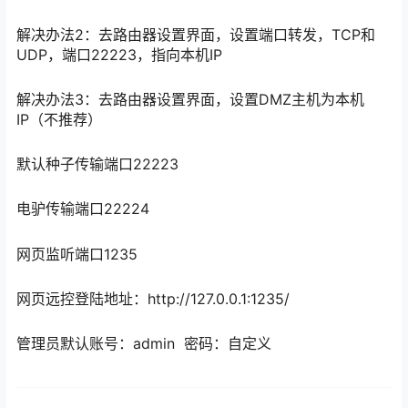
解决办法2：去路由器设置界面，设置端口转发，TCP和
UDP，端口22223，指向本机IP
解决办法3：去路由器设置界面，设置DMZ主机为本机
IP（不推荐）
默认种子传输端口22223
电驴传输端口22224
网页监听端口1235
网页远控登陆地址：http://127.0.0.1:1235/
管理员默认账号：admin 密码：自定义