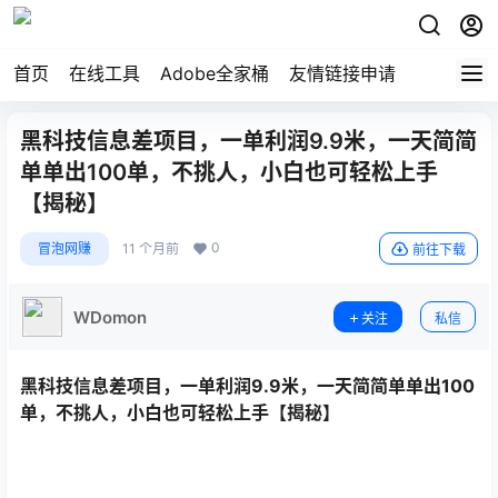
首页
在线工具
Adobe全家桶
友情链接申请
黑科技信息差项目，一单利润9.9米，一天简简
单单出100单，不挑人，小白也可轻松上手
【揭秘】
0
冒泡网赚
11 个月前
前往下载
WDomon
关注
私信
黑科技信息差项目，一单利润9.9米，一天简简单单出100
单，不挑人，小白也可轻松上手【揭秘】