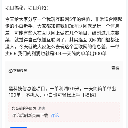
项目揭秘，项目介绍：
今天给大家分享一个我玩互联网5年的经验，非常适合刚起
步的小白新手，大家都知道我们玩互联网就是玩一个信息
差，可能有些人在互联网上做过几个项目，给割过几次韭
菜，就觉得自己很懂互联网了，其实连互联网的门槛都还
没入，今天就教大家怎么去玩这个互联网的信息差，一单
卖9.9.我们的利润也就是9.9.一天简简单单出100单
查看
下载权限
黑科技信息差项目，一单利润9.9米，一天简简单单出
100单，不挑人，小白也可轻松上手【揭秘】
您当前的等级为
游客
评论后刷新页面下载
评论