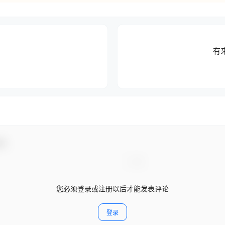
有
动！
您必须登录或注册以后才能发表评论
登录