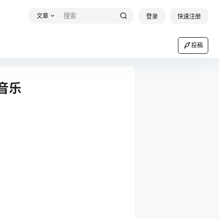
文章
登录
快速注册
投稿
音乐