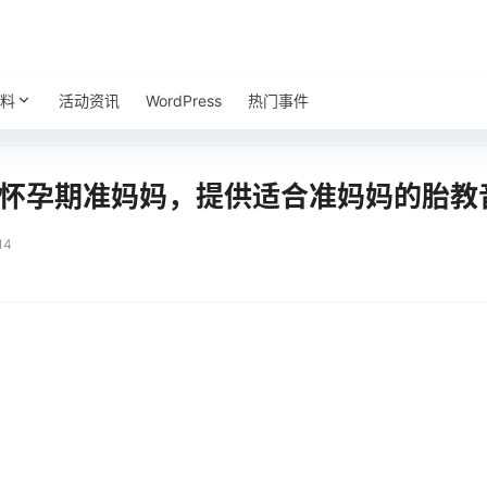
料
活动资讯
WordPress
热门事件
合怀孕期准妈妈，提供适合准妈妈的胎教
14