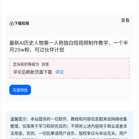
查看
下载权限
最新AI历史人物第一人称独白短视频制作教学，一个半
月20w粉，可过伙伴计划
您当前的等级为
游客
评论后刷新页面下载
评论
百度网盘
温馨提示：本站提供的一切软件、教程和内容信息都来自网络收集
整理，仅限用于学习和研究目的；不得将上述内容用于商业或者非
法用途，否则，一切后果请用户自负，版权争议与本站无关。用户