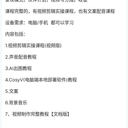
课程完整的，有视频剪辑实操课程，也有文案配音课程
设备需求：电脑/手机 都可以学习
内容包括：
1.视频剪辑实操课程(视频版)
2.声音配音教程
3.Ai出图教程
4.CosyV(电脑端本地部署软件)教程
5.文案
6.背景音乐
7、视频制作完整教程【文档版】