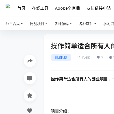
首页
在线工具
Adobe全家桶
友情链接申请
项目合集
网创项目
各种源码
各种软件
学习资
操作简单适合所有人的
0
冒泡网赚
11 个月前
操作简单适合所有人的副业项目，一
项目介绍：