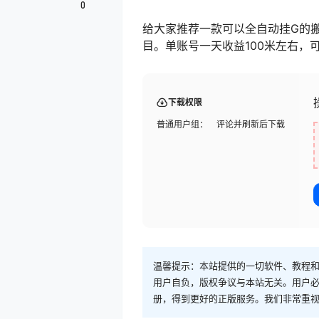
0
给大家推荐一款可以全自动挂G的
目。单账号一天收益100米左右，
下载权限
普通用户组：
评论并刷新后下载
温馨提示：本站提供的一切软件、教程
用户自负，版权争议与本站无关。用户必
册，得到更好的正版服务。我们非常重视版权