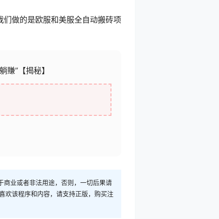
我们做的是欧服和美服全自动搬砖项
躺賺”【揭秘】
于商业或者非法用途，否则，一切后果请
您喜欢该程序和内容，请支持正版，购买注