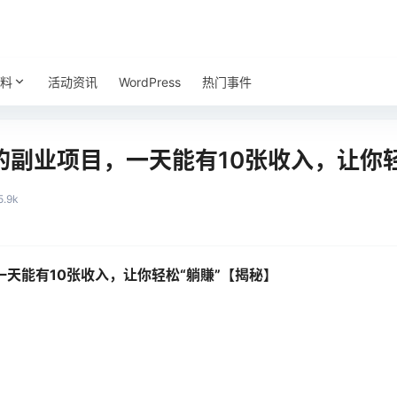
料
活动资讯
WordPress
热门事件
副业项目，一天能有10张收入，让你轻
5.9k
天能有10张收入，让你轻松“躺賺”【揭秘】