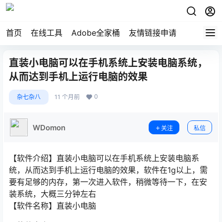
首页
在线工具
Adobe全家桶
友情链接申请
直装小电脑可以在手机系统上安装电脑系统，
从而达到手机上运行电脑的效果
0
杂七杂八
11 个月前
WDomon
关注
私信
【软件介绍】直装小电脑可以在手机系统上安装电脑系
统，从而达到手机上运行电脑的效果，软件在1g以上，需
要有足够的内存，第一次进入软件，稍微等待一下，在安
装系统，大概三分钟左右
【软件名称】直装小电脑