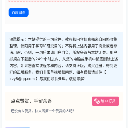
百度网盘
温馨提示：本站提供的一切软件、教程和内容信息都来自网络收集
整理，仅限用于学习和研究目的；不得将上述内容用于商业或者非
法用途，否则，一切后果请用户自负，版权争议与本站无关。用户
必须在下载后的24个小时之内，从您的电脑或手机中彻底删除上述
内容。如果您喜欢该程序和内容，请支持正版，购买注册，得到更
好的正版服务。我们非常重视版权问题，如有侵权请邮件【
lrzy8@qq.com 】与我们联系处理。敬请谅解！
点点赞赏，手留余香
给TA打赏
还没有人赞赏，快来当第一个赞赏的人吧！