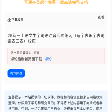
开通会员后可免费下载高清完整文档
查看
下载权限
25新三上语文生字词语注音专项练习（写字表识字表词
语表三表）12页
您当前的等级为
游客
评论后刷新页面下载
评论
夸克网盘
温馨提示：本站提供的一切软件、教程和内容信息都来自网络收集
整理，仅限用于学习和研究目的；不得将上述内容用于商业或者非
法用途，否则，一切后果请用户自负，版权争议与本站无关。用户