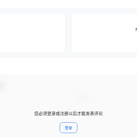
动！
您必须登录或注册以后才能发表评论
登录