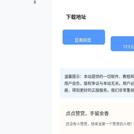
0
下载地址
蓝奏网盘
123
温馨提示：本站提供的一切软件、教程
用户自负，版权争议与本站无关。用户必
册，得到更好的正版服务。我们非常重视版权
点点赞赏，手留余香
还没有人赞赏，快来当第一个赞赏的人吧！