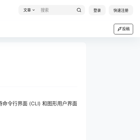
文章
登录
快速注册
投稿
行界面 (CLI) 和图形用户界面