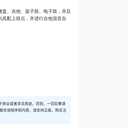
键盘、吉他、架子鼓、电子鼓，并且
为其配上鼓点，并进行吉他混音合
于商业或者非法用途，否则，一切后果请
您喜欢该程序和内容，请支持正版，购买注