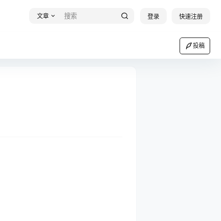
文章
登录
快速注册
投稿