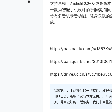
0
支持系统：Android 2.2+及更高版本
一款为智能手机设计的乐器模拟器
带有多音轨录音功能。随身乐队的
成。
https://pan.baidu.com/s/135
https://pan.quark.cn/s/3613f06f
https://drive.uc.cn/s/5c71be63c
温馨提示：本站提供的一切软件、教程
用户自负，版权争议与本站无关。用户必
册，得到更好的正版服务。我们非常重视版权