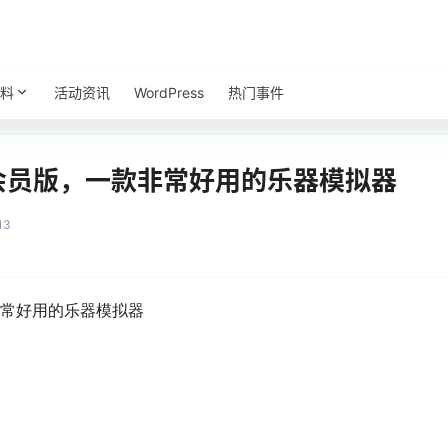
料
活动资讯
WordPress
热门事件
直装会员版，一款非常好用的乐器模拟器
13
款非常好用的乐器模拟器