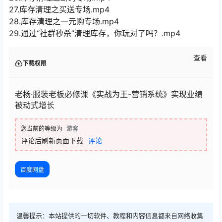
27.库存清理之买送专场.mp4
28.库存清理之一元购专场.mp4
29.通过“社群秒杀”清理库存，你玩对了吗？.mp4
查看
下载权限
老杨·服装老板必修课《实战为王-营销系统》实现业绩
被动式增长
您当前的等级为
游客
评论后刷新页面下载
评论
百度网盘
温馨提示：本站提供的一切软件、教程和内容信息都来自网络收集