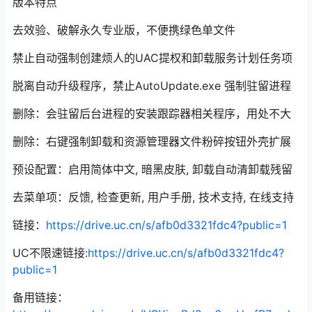
版本特点
去效验、破解永久专业版，不便携绿色单文件
禁止自动强制创建烦人的UAC提权和卸载服务计划任务项
脱离自动升级程序，禁止AutoUpdate.exe 强制驻留进程
删除：会驻留后台进程的安装跟踪器相关程序，用处不大
删除：右键强制卸载和资源管理器文件粉碎按钮外壳扩展
预设配置：启用简体中文, 暗黑皮肤, 卸载自动清卸载残留
去菜单项：反馈, 检查更新, 用户手册, 技术支持, 在线支持
链接：
https://drive.uc.cn/s/afb0d3321fdc4?public=1
UC不限速链接:
https://drive.uc.cn/s/afb0d3321fdc4?
public=1
备用链接：