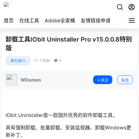
首页
在线工具
Adobe全家桶
友情链接申请
卸载工具IObit Uninstaller Pro v15.0.0.8特别
版
0
杂七杂八
11 个月前
WDomon
关注
私信
IObit Uninstaller是一款国外优秀的软件卸载工具，
具有强制卸载、批量卸载、安装监视器、卸载Windows更
新补丁、