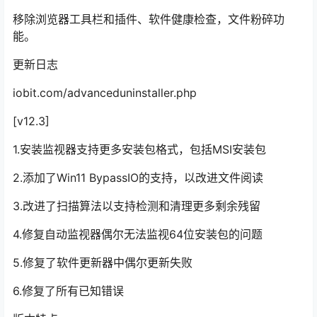
移除浏览器工具栏和插件、软件健康检查，文件粉碎功
能。
更新日志
iobit.com/advanceduninstaller.php
[v12.3]
1.安装监视器支持更多安装包格式，包括MSI安装包
2.添加了Win11 BypassIO的支持，以改进文件阅读
3.改进了扫描算法以支持检测和清理更多剩余残留
4.修复自动监视器偶尔无法监视64位安装包的问题
5.修复了软件更新器中偶尔更新失败
6.修复了所有已知错误