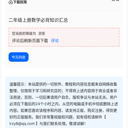
下载权限
二年级上册数学必背知识汇总
您当前的等级为
游客
评论后刷新页面下载
评论
夸克网盘
温馨提示：本站提供的一切软件、教程和内容信息都来自网络收集
整理，仅限用于学习和研究目的；不得将上述内容用于商业或者非
法用途，否则，一切后果请用户自负，版权争议与本站无关。用户
必须在下载后的24个小时之内，从您的电脑或手机中彻底删除上述
内容。如果您喜欢该程序和内容，请支持正版，购买注册，得到更
好的正版服务。我们非常重视版权问题，如有侵权请邮件【
lrzy8@qq.com 】与我们联系处理。敬请谅解！