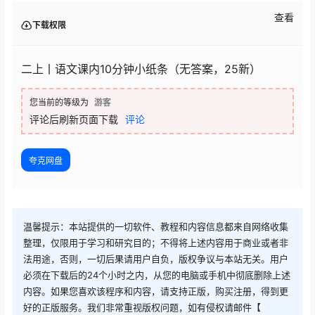
查看
下载权限
二上丨语文课内10分钟小纸条（无答案，25新）
您当前的等级为
游客
评论后刷新页面下载
评论
夸克网盘
温馨提示：本站提供的一切软件、教程和内容信息都来自网络收集
整理，仅限用于学习和研究目的；不得将上述内容用于商业或者非
法用途，否则，一切后果请用户自负，版权争议与本站无关。用户
必须在下载后的24个小时之内，从您的电脑或手机中彻底删除上述
内容。如果您喜欢该程序和内容，请支持正版，购买注册，得到更
好的正版服务。我们非常重视版权问题，如有侵权请邮件【