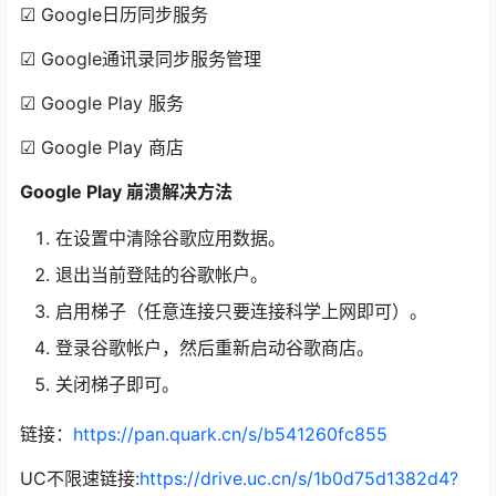
☑ Google日历同步服务
☑ Google通讯录同步服务管理
☑ Google Play 服务
☑ Google Play 商店
Google Play 崩溃解决方法
在设置中清除谷歌应用数据。
退出当前登陆的谷歌帐户。
启用梯子（任意连接只要连接科学上网即可）。
登录谷歌帐户，然后重新启动谷歌商店。
关闭梯子即可。
链接：
https://pan.quark.cn/s/b541260fc855
UC不限速链接:
https://drive.uc.cn/s/1b0d75d1382d4?