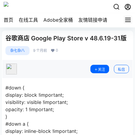
首页
在线工具
Adobe全家桶
友情链接申请
谷歌商店 Google Play Store v 48.6.19-31版
0
杂七杂八
9 个月前
关注
私信
#down {
display: block !important;
visibility: visible !important;
opacity: 1 !important;
}
#down a {
display: inline-block !important;