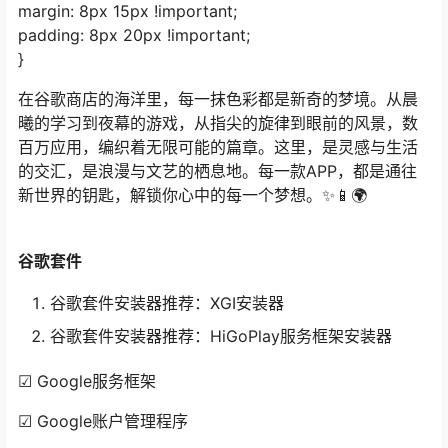
margin: 8px 15px !important;
padding: 8px 20px !important;
}
在谷歌商店的海洋里，每一抹色彩都是新奇的梦境。从晨
曦的学习到夜幕的游戏，从指尖的旋律到眼前的风景，数
百万应用，编织着无限可能的篇章。这里，是灵感与生活
的交汇，是浪漫与文艺的栖息地。每一款APP，都是通往
新世界的钥匙，解锁你心中的每一个梦想。✨📱🌍
谷歌套件
谷歌套件安装器推荐：XGI安装器
谷歌套件安装器推荐：HiGoPlay服务框架安装器
☑ Google服务框架
☑ Google账户管理程序