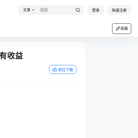
文章
登录
快速注册
投稿
有收益
前往下载