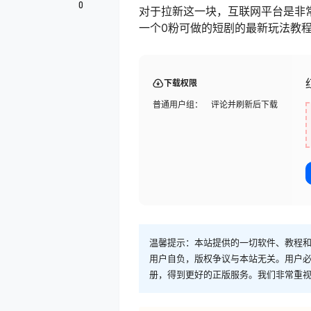
0
对于拉新这一块，互联网平台是非
一个0粉可做的短剧的最新玩法教
下载权限
普通用户组：
评论并刷新后下载
温馨提示：本站提供的一切软件、教程
用户自负，版权争议与本站无关。用户必
册，得到更好的正版服务。我们非常重视版权