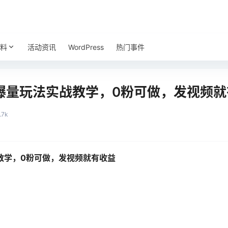
料
活动资讯
WordPress
热门事件
爆量玩法实战教学，0粉可做，发视频就
.7k
教学，0粉可做，发视频就有收益