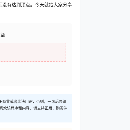
远没有达到顶点。今天就给大家分享
收益
于商业或者非法用途，否则，一切后果请
您喜欢该程序和内容，请支持正版，购买注