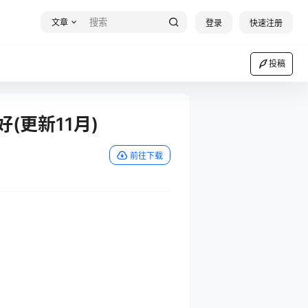
文章
登录
快速注册
投稿
(更新11月)
前往下载