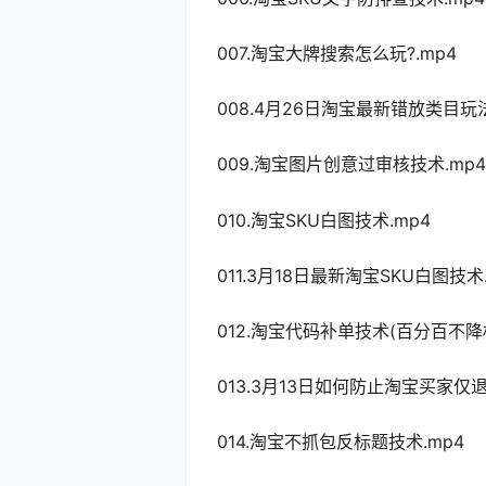
007.淘宝大牌搜索怎么玩?.mp4
008.4月26日淘宝最新错放类目玩法
009.淘宝图片创意过审核技术.mp4
010.淘宝SKU白图技术.mp4
011.3月18日最新淘宝SKU白图技术
012.淘宝代码补单技术(百分百不降权
013.3月13日如何防止淘宝买家仅退
014.淘宝不抓包反标题技术.mp4