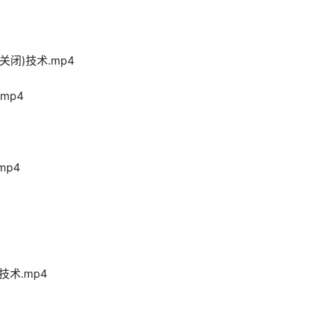
关闭)技术.mp4
mp4
mp4
技术.mp4