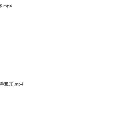
.mp4
手宝贝).mp4