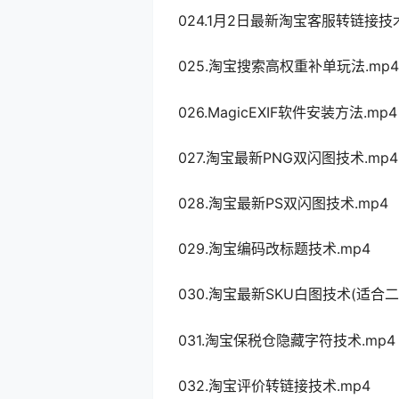
024.1月2日最新淘宝客服转链接技术
025.淘宝搜索高权重补单玩法.mp4
026.MagicEXIF软件安装方法.mp4
027.淘宝最新PNG双闪图技术.mp4
028.淘宝最新PS双闪图技术.mp4
029.淘宝编码改标题技术.mp4
030.淘宝最新SKU白图技术(适合二
031.淘宝保税仓隐藏字符技术.mp4
032.淘宝评价转链接技术.mp4