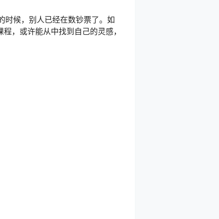
法的时候，别人已经在数钞票了。如
课程，或许能从中找到自己的灵感，