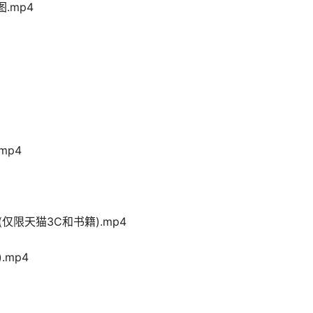
.mp4
mp4
仅限天猫3C和书籍).mp4
.mp4