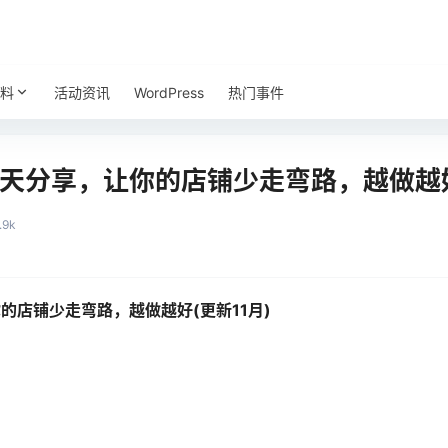
料
活动资讯
WordPress
热门事件
每天分享，让你的店铺少走弯路，越做越好
.9k
的店铺少走弯路，越做越好(更新11月)