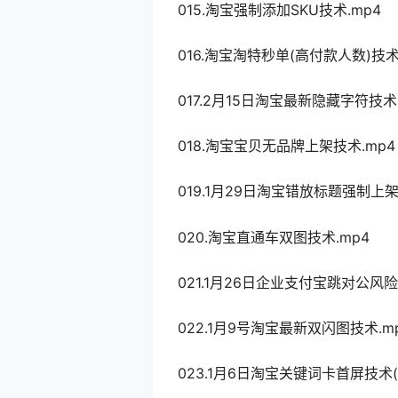
015.淘宝强制添加SKU技术.mp4
016.淘宝淘特秒单(高付款人数)技术
017.2月15日淘宝最新隐藏字符技术(
018.淘宝宝贝无品牌上架技术.mp4
019.1月29日淘宝错放标题强制上架
020.淘宝直通车双图技术.mp4
021.1月26日企业支付宝跳对公风
022.1月9号淘宝最新双闪图技术.m
023.1月6日淘宝关键词卡首屏技术(