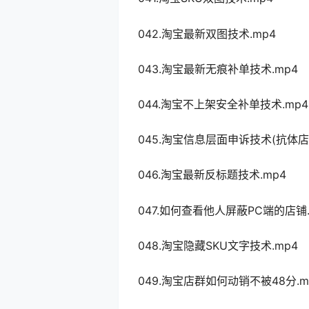
042.淘宝最新双图技术.mp4
043.淘宝最新无痕补单技术.mp4
044.淘宝不上架安全补单技术.mp4
045.淘宝信息层面申诉技术(抗体店)
046.淘宝最新反标题技术.mp4
047.如何查看他人屏蔽PC端的店铺.
048.淘宝隐藏SKU文字技术.mp4
049.淘宝店群如何动销不被48分.m