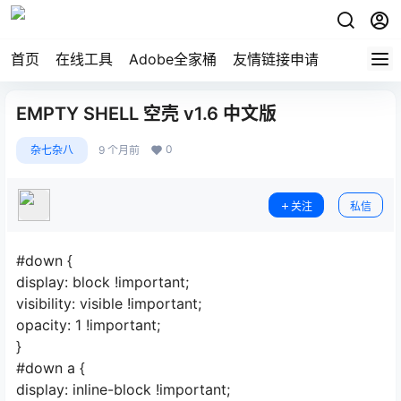
首页
在线工具
Adobe全家桶
友情链接申请
EMPTY SHELL 空壳 v1.6 中文版
0
杂七杂八
9 个月前
关注
私信
#down {
display: block !important;
visibility: visible !important;
opacity: 1 !important;
}
#down a {
display: inline-block !important;