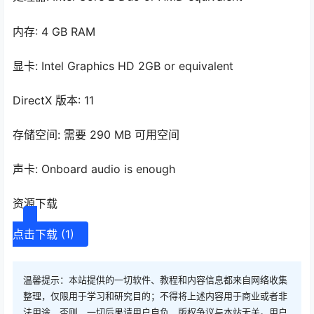
内存: 4 GB RAM
显卡: Intel Graphics HD 2GB or equivalent
DirectX 版本: 11
存储空间: 需要 290 MB 可用空间
声卡: Onboard audio is enough
资源下载
点击下载 (1)
温馨提示：本站提供的一切软件、教程和内容信息都来自网络收集
整理，仅限用于学习和研究目的；不得将上述内容用于商业或者非
法用途，否则，一切后果请用户自负，版权争议与本站无关。用户