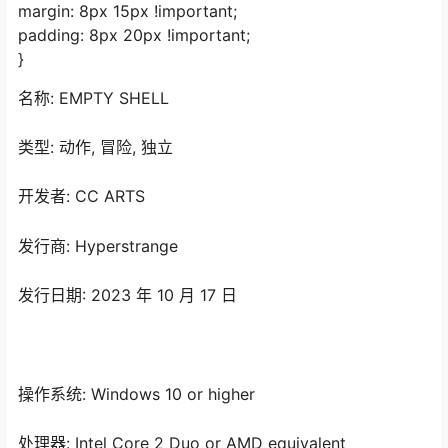
margin: 8px 15px !important;
padding: 8px 20px !important;
}
名称: EMPTY SHELL
类型: 动作, 冒险, 独立
开发者: CC ARTS
发行商: Hyperstrange
发行日期: 2023 年 10 月 17 日
操作系统: Windows 10 or higher
处理器: Intel Core 2 Duo or AMD equivalent