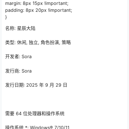
margin: 8px 15px !important;
padding: 8px 20px !important;
}
名称: 星辰大陆
类型: 休闲, 独立, 角色扮演, 策略
开发者: Sora
发行商: Sora
发行日期: 2025 年 9 月 29 日
需要 64 位处理器和操作系统
操作系统 *: Windows® 7/10/11