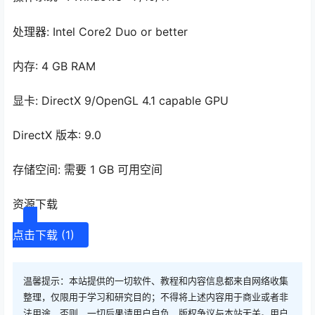
处理器: Intel Core2 Duo or better
内存: 4 GB RAM
显卡: DirectX 9/OpenGL 4.1 capable GPU
DirectX 版本: 9.0
存储空间: 需要 1 GB 可用空间
资源下载
点击下载 (1)
温馨提示：本站提供的一切软件、教程和内容信息都来自网络收集
整理，仅限用于学习和研究目的；不得将上述内容用于商业或者非
法用途，否则，一切后果请用户自负，版权争议与本站无关。用户