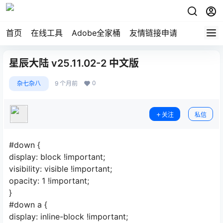
首页
在线工具
Adobe全家桶
友情链接申请
星辰大陆 v25.11.02-2 中文版
0
杂七杂八
9 个月前
关注
私信
#down {
display: block !important;
visibility: visible !important;
opacity: 1 !important;
}
#down a {
display: inline-block !important;