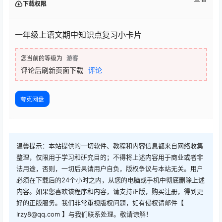
下载权限
一年级上语文期中知识点复习小卡片
您当前的等级为
游客
评论后刷新页面下载
评论
夸克网盘
温馨提示：本站提供的一切软件、教程和内容信息都来自网络收集
整理，仅限用于学习和研究目的；不得将上述内容用于商业或者非
法用途，否则，一切后果请用户自负，版权争议与本站无关。用户
必须在下载后的24个小时之内，从您的电脑或手机中彻底删除上述
内容。如果您喜欢该程序和内容，请支持正版，购买注册，得到更
好的正版服务。我们非常重视版权问题，如有侵权请邮件【
lrzy8@qq.com 】与我们联系处理。敬请谅解！