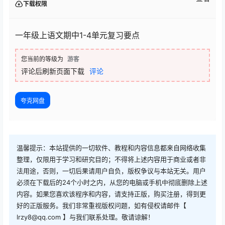
下载权限
一年级上语文期中1-4单元复习要点
您当前的等级为
游客
评论后刷新页面下载
评论
夸克网盘
温馨提示：本站提供的一切软件、教程和内容信息都来自网络收集
整理，仅限用于学习和研究目的；不得将上述内容用于商业或者非
法用途，否则，一切后果请用户自负，版权争议与本站无关。用户
必须在下载后的24个小时之内，从您的电脑或手机中彻底删除上述
内容。如果您喜欢该程序和内容，请支持正版，购买注册，得到更
好的正版服务。我们非常重视版权问题，如有侵权请邮件【
lrzy8@qq.com 】与我们联系处理。敬请谅解！