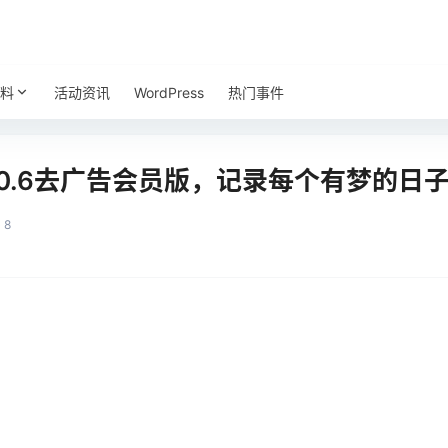
料
活动资讯
WordPress
热门事件
.0.6去广告会员版，记录每个有梦的日
8