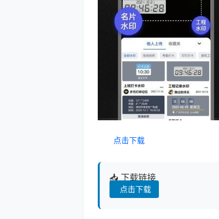
点击下载
📥 下载链接
点击下载