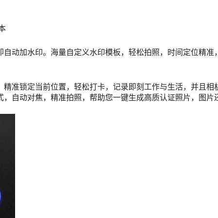
版本
即自动加水印。海量自定义水印模板，轻松拍照，时间定位精准
，精准锁定当前位置，轻松打卡，记录即刻工作与生活，并且相
式，自动对焦，精准拍照，帮助您一键生成高质认证照片，图片