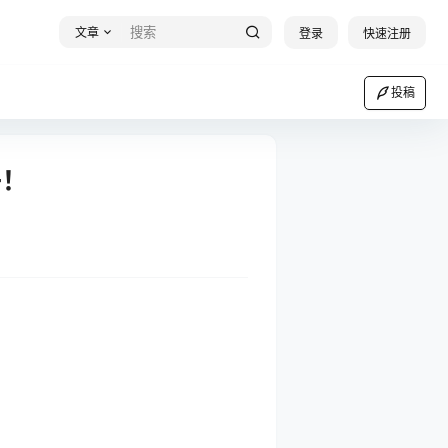
文章
登录
快速注册
投稿
子！