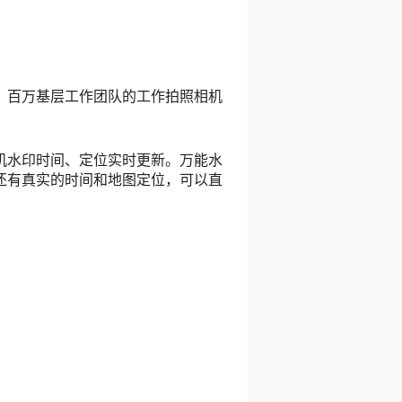
，百万基层工作团队的工作拍照相机
机水印时间、定位实时更新。万能水
还有真实的时间和地图定位，可以直