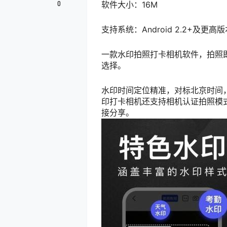
软件大小：16M
0
支持系统：Android 2.2+及更高
一款水印拍照打卡相机软件，拍照
选择。
水印时间定位精准，对标北京时间
印打卡相机还支持相机认证拍照模
接分享。