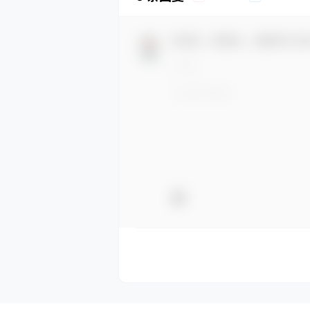
欢迎您，新朋友，感谢参与互