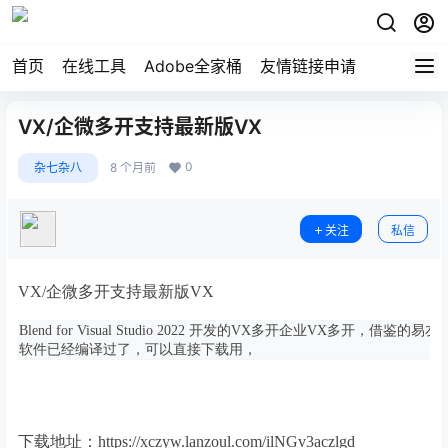
首页
在线工具
Adobe全家桶
友情链接申请
VX/企微多开支持最新版VX
0
杂七杂八
8 个月前
关注
私信
VX/企微多开支持最新版VX
Blend for Visual Studio 2022 开发的VX多开企业V
软件已经编译过了，可以直接下载用，
下载地址：https://xczyw.lanzoul.com/ilNGv3aczlgd