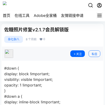
首页
在线工具
Adobe全家桶
友情链接申请
佐糖照片修复v2.1.7会员解锁版
0
杂七杂八
8 个月前
关注
私信
#down {
display: block !important;
visibility: visible !important;
opacity: 1 !important;
}
#down a {
display: inline-block !important;