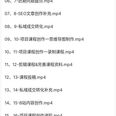
06、7-近期问题盘点.mp4
07、8-SEO文章创作补充.mp4
08、9-私域成交转化.mp4
09、10-项目课程创作一思维导图制作.mp4
10、11-项目课程创作一录制课程.mp4
11、12-剪辑课程&完善课程资料.mp4
12、13-课程投稿.mp4
13、14-私域成交转化补充.mp4
14、15-B站内容创作.mp4
15、16-项目课程创作进阶.mp4