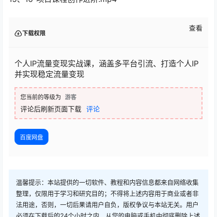
查看
下载权限
个人IP流量变现实战课，涵盖多平台引流、打造个人IP
并实现稳定流量变现
您当前的等级为
游客
评论后刷新页面下载
评论
百度网盘
温馨提示：本站提供的一切软件、教程和内容信息都来自网络收集
整理，仅限用于学习和研究目的；不得将上述内容用于商业或者非
法用途，否则，一切后果请用户自负，版权争议与本站无关。用户
必须在下载后的24个小时之内，从您的电脑或手机中彻底删除上述