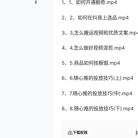
1、1、如何开通橱奇.mp4
0
2、2、如何在抖音上选品.mp4
3、3,怎么搬运视频和优质文案.mp
4、4.怎么做好视频混剪.mp4
5、5.商品如何挂橱窗.mp4
6、6.随心推的投放技巧(上).mp4
7、7.随心推的投放技巧(中).mp4
8、8.随心推的投放技巧(下).mp4
下载权限