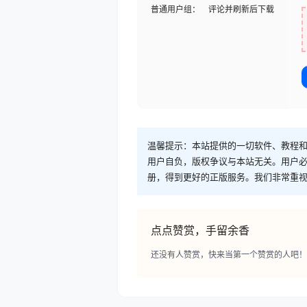
普通用户组：
评论并刷新后下载
温馨提示：本站提供的一切软件、教程
用户自负，版权争议与本站无关。用户必
册，得到更好的正版服务。我们非常重视版权
点点赞赏，手留余香
还没有人赞赏，快来当第一个赞赏的人吧！