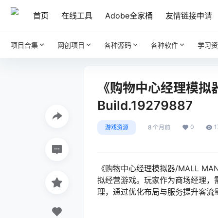
首页
在线工具
Adobe全家桶
友情链接申请
项目合集
网创项目
各种源码
各种软件
学习资
《购物中心经理模拟器/M
Build.19279887
0
1
游戏资源
8 个月前
《购物中心经理模拟器/MALL MAN
拟经营游戏。玩家作为商场经理，
理，通过优化布局与服务提升客流