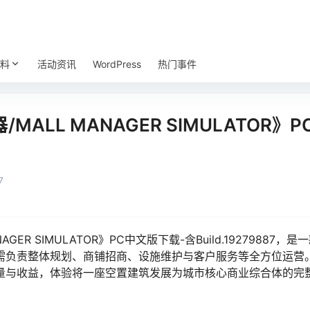
料
活动资讯
WordPress
热门事件
ALL MANAGER SIMULATOR》
7
AGER SIMULATOR》PC中文版下载-含Build.192798
需负责整体规划、商铺招商、设施维护与客户服务等全方位运营
量与收益，体验将一座空置建筑发展为城市核心商业综合体的完