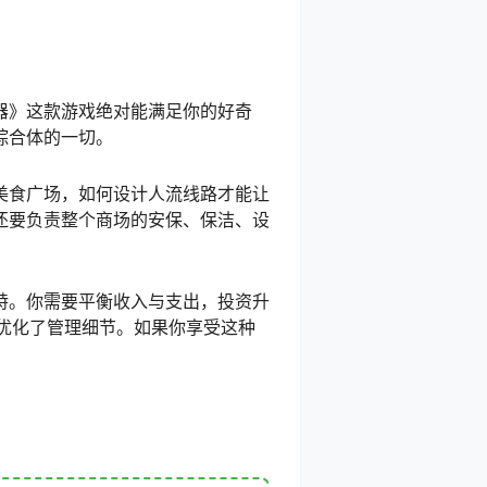
器》这款游戏绝对能满足你的好奇
综合体的一切。
美食广场，如何设计人流线路才能让
还要负责整个商场的安保、保洁、设
特。你需要平衡收入与支出，投资升
版本优化了管理细节。如果你享受这种