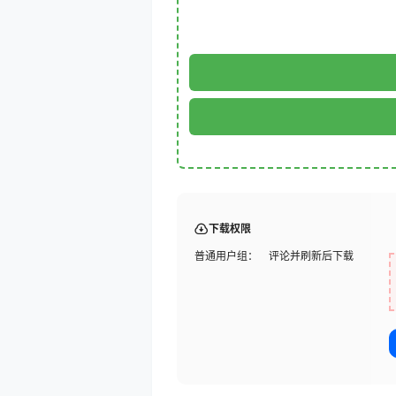
下载权限
普通用户组：
评论并刷新后下载